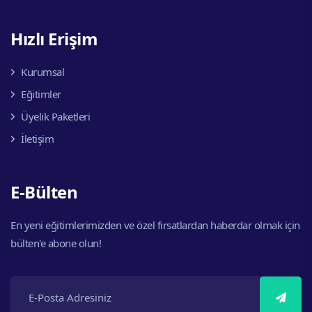
Hızlı Erişim
Kurumsal
Eğitimler
Üyelik Paketleri
İletişim
E-Bülten
En yeni eğitimlerimizden ve özel fırsatlardan haberdar olmak için
bülten'e abone olun!