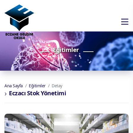
Eğitimler
Ana Sayfa
Eğitimler
Detay
Eczacı Stok Yönetimi