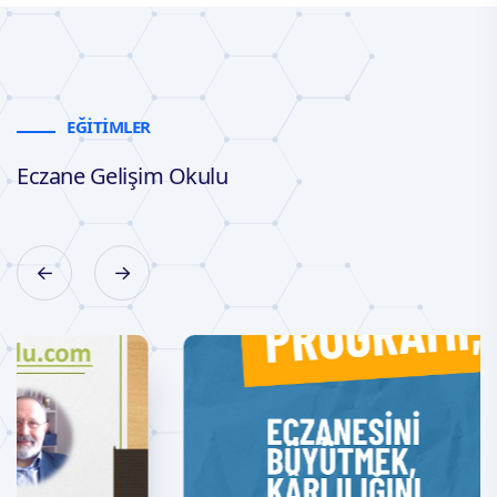
EĞİTİMLER
Eczane Gelişim Okulu