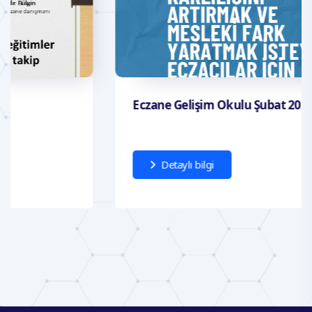
Eczane Gelişim Okulu Şubat 2026 Eğitimleri
Detaylı bilgi