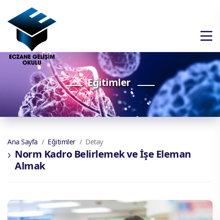
Eğitimler
Ana Sayfa
Eğitimler
Detay
Norm Kadro Belirlemek ve İşe Eleman
Almak