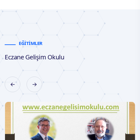
EĞİTİMLER
Eczane Gelişim Okulu